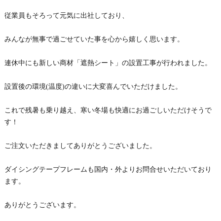
従業員もそろって元気に出社しており、
みんなが無事で過ごせていた事を心から嬉しく思います。
連休中にも新しい商材「遮熱シート」の設置工事が行われました。
設置後の環境(温度)の違いに大変喜んでいただけました。
これで残暑も乗り越え、寒い冬場も快適にお過ごしいただけそうで
す！
ご注文いただきましてありがとうございました。
ダイシングテープフレームも国内・外よりお問合せいただいており
ます。
ありがとうございます。