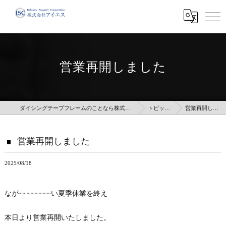
営業再開しました
ダイシングテープフレームのことなら株式会社アイエス
トピックス
営業再開しました
営業再開しました
2025/08/18
なが~~~~~~~~い夏季休業を終え
本日より営業再開いたしました。