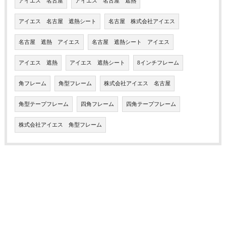
アイエス 名古屋
アイエス 名古屋 遮熱
アイエス 名古屋 遮熱シート
名古屋 株式会社アイエス
名古屋 遮熱 アイエス
名古屋 遮熱シート アイエス
アイエス 遮熱
アイエス 遮熱シート
8インチフレーム
角フレーム
角型フレーム
株式会社アイエス 名古屋
角型テープフレーム
四角フレーム
四角テープフレーム
株式会社アイエス 角型フレーム