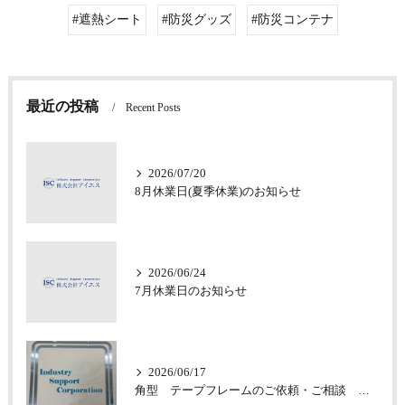
#遮熱シート
#防災グッズ
#防災コンテナ
最近の投稿
Recent Posts
2026/07/20
8月休業日(夏季休業)のお知らせ
2026/06/24
7月休業日のお知らせ
2026/06/17
角型 テープフレームのご依頼・ご相談 承っております