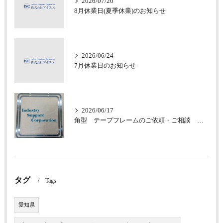
2026/07/20
8月休業日(夏季休業)のお知らせ
2026/06/24
7月休業日のお知らせ
2026/06/17
角型 テープフレームのご依頼・ご相談 承っております
タグ
Tags
愛知県