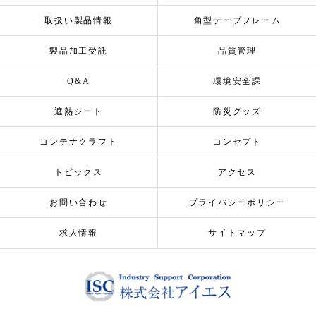
取扱い製品情報
角型テープフレーム
製品加工受託
品質管理
Q&A
環境安全課
遮熱シート
防災グッズ
コンテナクラフト
コンセプト
トピックス
アクセス
お問い合わせ
プライバシーポリシー
求人情報
サイトマップ