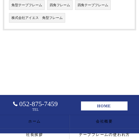
角型テープフレーム
四角フレーム
四角テープフレーム
株式会社アイエス 角型フレーム
052-875-7459
HOME
TEL
ホーム
会社概要
社長挨拶
テープフレームの使われ方