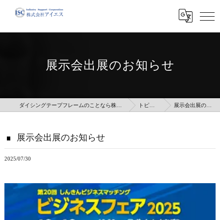
展示会出展のお知らせ
ダイシングテープフレームのことなら株式会社アイエス
トピックス
展示会出展のお知らせ
展示会出展のお知らせ
2025/07/30