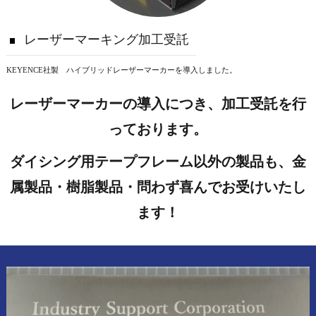
レーザーマーキング加工受託
KEYENCE社製 ハイブリッドレーザーマーカーを導入しました。
レーザーマーカーの導入につき、加工受託を行
っております。
ダイシング用テープフレーム以外の製品も、金
属製品・樹脂製品・問わず喜んでお受けいたし
ます！