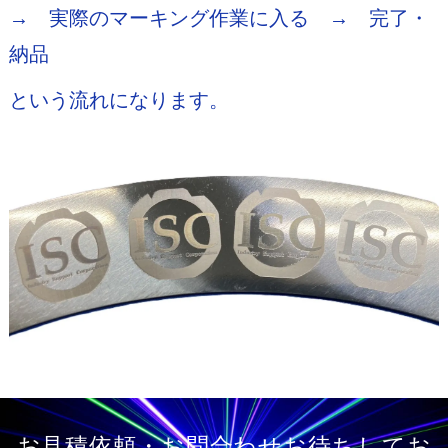
→ 実際のマーキング作業に入る → 完了・
納品
という流れになります。
お見積依頼・お問合わせお待ちしてお