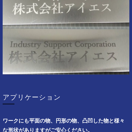
アプリケーション
ワークにも平面の物、円形の物、凸凹した物と様々
な形状がありますがご安心ください。