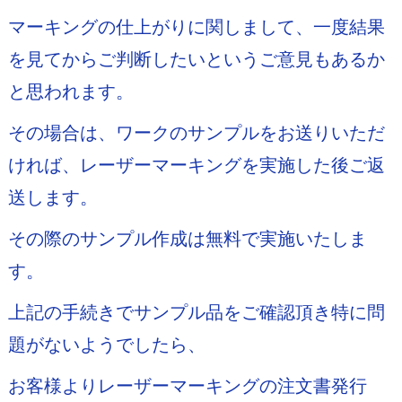
マーキングの仕上がりに関しまして、一度結果
を見てからご判断したいというご意見もあるか
と思われます。
その場合は、ワークのサンプルをお送りいただ
ければ、レーザーマーキングを実施した後ご返
送します。
その際のサンプル作成は無料で実施いたしま
す。
上記の手続きでサンプル品をご確認頂き特に問
題がないようでしたら、
お客様よりレーザーマーキングの注文書発行