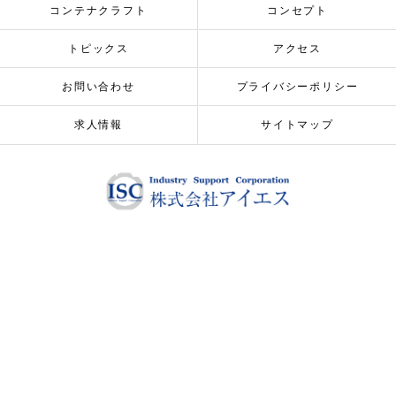
コンテナクラフト
コンセプト
トピックス
アクセス
お問い合わせ
プライバシーポリシー
求人情報
サイトマップ
© 2026 ALL RIGHTS RESERVED.