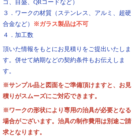
ゴ、目盛、QRコードなど）
３．ワークの材質（ステンレス、アルミ、超硬
合金など）
※ガラス製品は不可
４．加工数
頂いた情報をもとにお見積りをご提出いたしま
す。併せて納期などの契約条件もお伝えしま
す。
※サンプル品と図面をご準備頂けますと、お見
積りがスムーズにご対応できます。
※ワークの形状により専用の治具が必要となる
場合がございます。治具の制作費用は別途ご請
求となります。