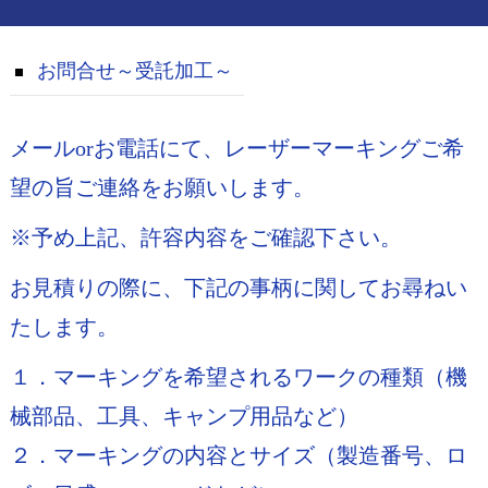
お問合せ～受託加工～
メールorお電話にて、レーザーマーキングご希
望の旨ご連絡をお願いします。
※予め上記、許容内容をご確認下さい。
お見積りの際に、下記の事柄に関してお尋ねい
たします。
１．マーキングを希望されるワークの種類（機
械部品、工具、キャンプ用品など）
２．マーキングの内容とサイズ（製造番号、ロ