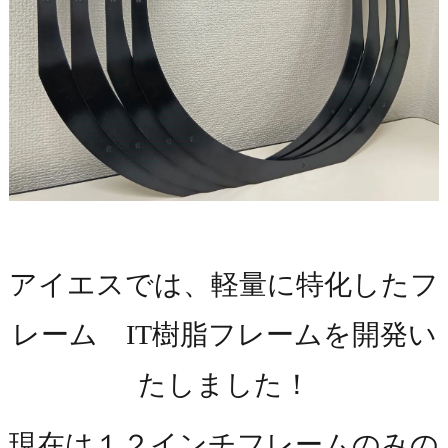
アイエスでは、軽量に特化したフ
レーム IT樹脂フレームを開発い
たしました！
現在は１２インチフレームのみの