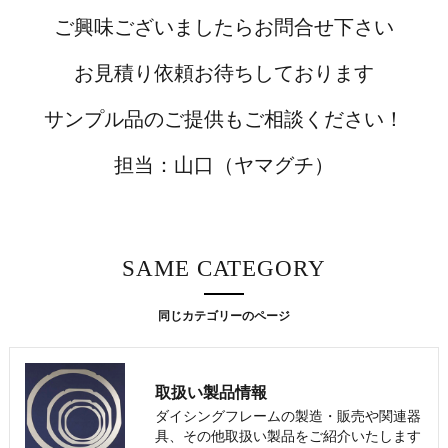
ご興味ございましたらお問合せ下さい
お見積り依頼お待ちしております
サンプル品のご提供もご相談ください！
担当：山口（ヤマグチ）
SAME CATEGORY
同じカテゴリーのページ
取扱い製品情報
ダイシングフレームの製造・販売や関連器
具、その他取扱い製品をご紹介いたします