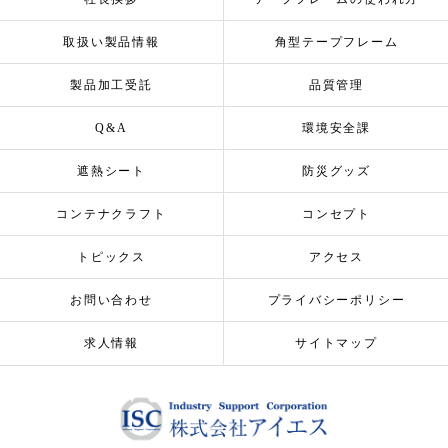
取扱い製品情報
角型テープフレーム
製品加工受託
品質管理
Q&A
環境安全課
遮熱シート
防災グッズ
コンテナクラフト
コンセプト
トピックス
アクセス
お問い合わせ
プライバシーポリシー
求人情報
サイトマップ