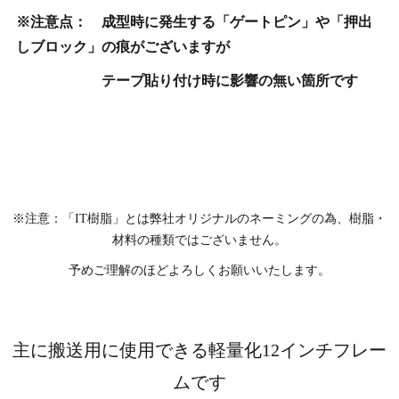
※注意点： 成型時に発生する「ゲートピン」や「押出
しブロック」の痕がございますが
テープ貼り付け時に影響の無い箇所です
※注意：「IT樹脂」とは弊社オリジナルのネーミングの為、樹脂・
材料の種類ではございません。
予めご理解のほどよろしくお願いいたします。
主に搬送用に使用できる軽量化12インチフレー
ムです