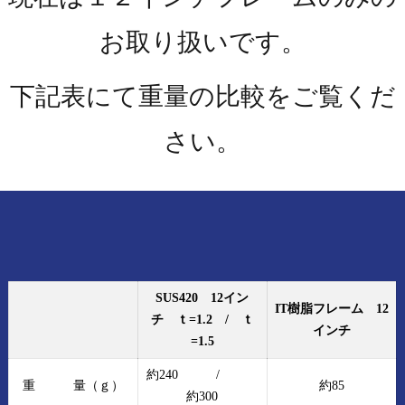
お取り扱いです。
下記表にて重量の比較をご覧くだ
さい。
SUS420 12イン
IT樹脂フレーム 12
チ ｔ=1.2 / ｔ
インチ
=1.5
約240 /
重 量（ｇ）
約85
約300