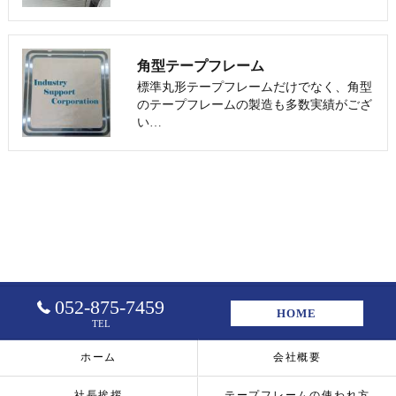
角型テープフレーム
標準丸形テープフレームだけでなく、角型
のテープフレームの製造も多数実績がござ
い…
052-875-7459
HOME
TEL
ホーム
会社概要
社長挨拶
テープフレームの使われ方