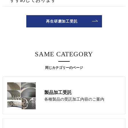
再生研磨加工受託
SAME CATEGORY
同じカテゴリーのページ
製品加工受託
各種製品の受託加工内容のご案内