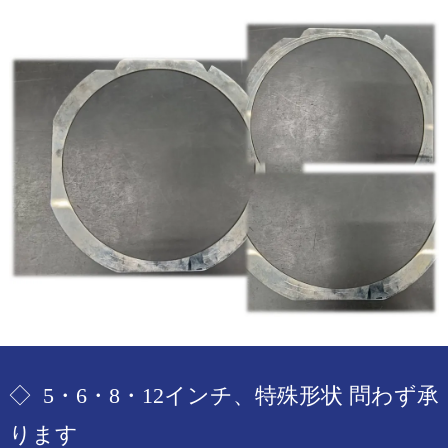
◇ 5・6・8・12インチ、特殊形状 問わず承
ります