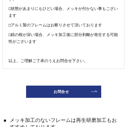
□状態があまりにもひどい場合、メッキが付かない事もござい
ます
□アルミ製のフレームはお断りさせて頂いております
□錆の根が深い場合、メッキ加工後に部分剥離が発生する可能
性がございます
以上、ご理解ご了承のうえお問合せ下さい。
お問合せ
メッキ加工のないフレームは再生研磨加工もお
すすめしております