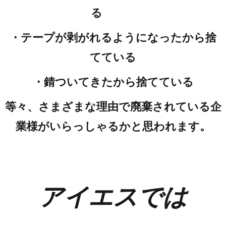
る
・テープが剥がれるようになったから捨
てている
・錆ついてきたから捨てている
等々、さまざまな理由で廃棄されている企
業様がいらっしゃるかと思われます。
アイエスでは