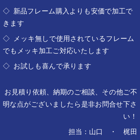
◇ 新品フレーム購入よりも安価で加工で
きます
◇ メッキ無しで使用されているフレーム
でもメッキ加工
ご対応いたします
◇ お試しも喜んで承ります
お見積り依頼、納期のご相談、その他ご不
明な点がございましたら
是非お問合せ下さ
い！
担当：山口 ・ 梶田