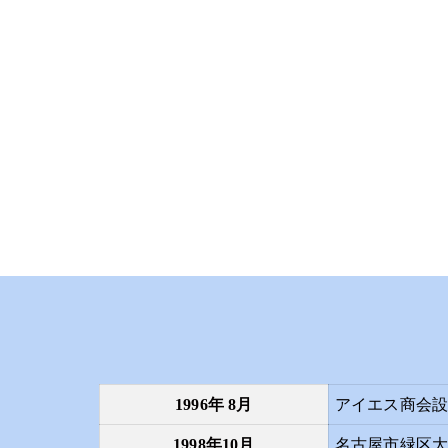
1996年 8月
アイエス商会
1998年10月
名古屋市緑区