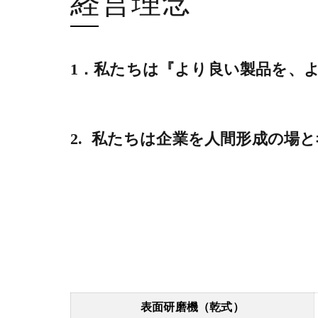
1．私たちは『より良い製品を、
お客様に貢献し
2. 私たちは企業を人間形成の場
表面研磨機（乾式）