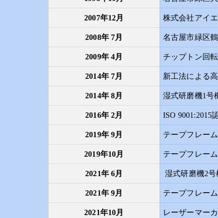
2007年12月
株式会社アイ
2008年 7月
名古屋市緑区
2009年 4月
チップトン回
2014年 7月
新工法による
2014年 8月
湿式研磨機1号
2016年 2月
ISO 9001:20
2019年 9月
テープフレーム
2019年10月
テープフレーム
2021年 6月
湿式研磨機2号
2021年 9月
テープフレーム
2021年10月
レーザーマー