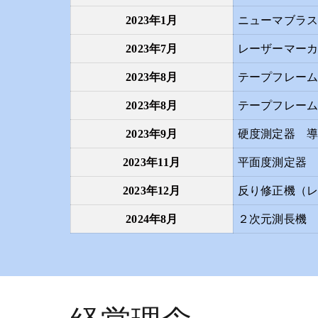
2023年1月
ニューマブラ
2023年7月
レーザーマーカ
2023年8月
テープフレーム
2023年8月
テープフレーム
2023年9月
硬度測定器 
2023年11月
平面度測定器
2023年12月
反り修正機（
2024年8月
２次元測長機
経営理念