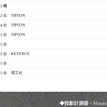
2 機
2 台 TIPTON
4 台 TIPTON
1 台 TIPTON
1 台
2 台 KEYENCE
1 台
1 台 理工社
◆投影計測器
＜Mitut