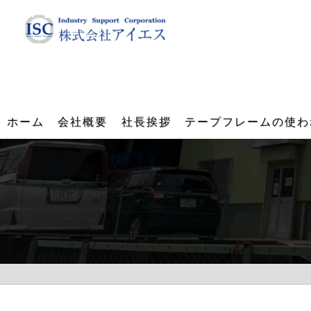
ホーム
会社概要
社長挨拶
テープフレームの使わ