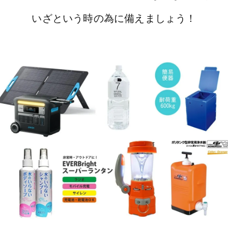
いざという時の為に備えましょう！