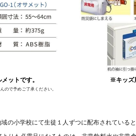
ルメットです。
※キッズ
んので予めご了承ください。
地域の小学校にて生徒１人ずつに配布されている