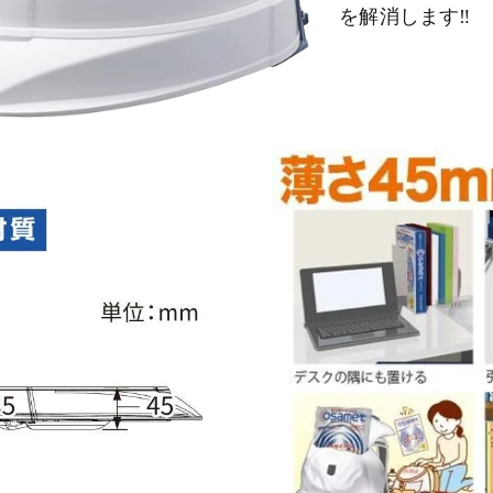
を解消します‼