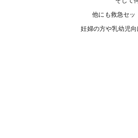
そして
他にも救急セッ
妊婦の方や乳幼児向