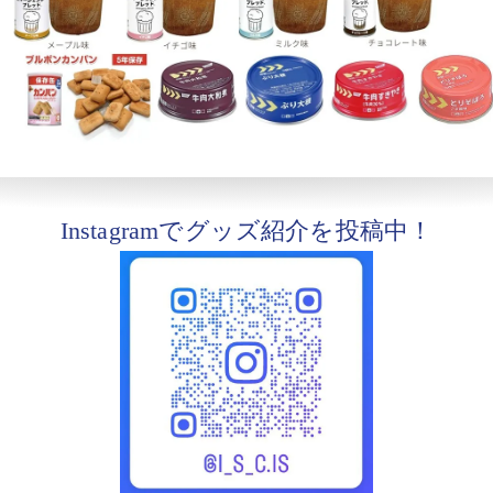
Instagramでグッズ紹介を投稿中！