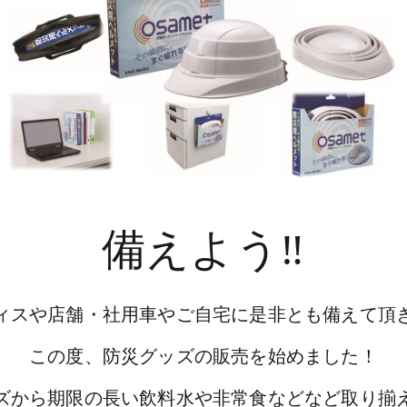
備えよう‼
ィスや店舗・社用車やご自宅に是非とも備えて頂
この度、防災グッズの販売を始めました！
ズから期限の長い飲料水や非常食などなど取り揃