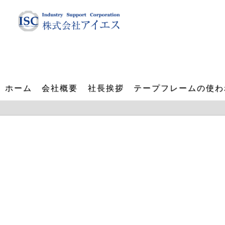
ホーム
会社概要
社長挨拶
テープフレームの使わ