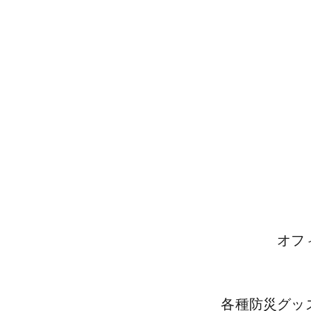
オフ
各種防災グッ