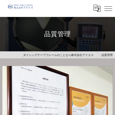
品質管理
ダイシングテープフレームのことなら株式会社アイエス
品質管理