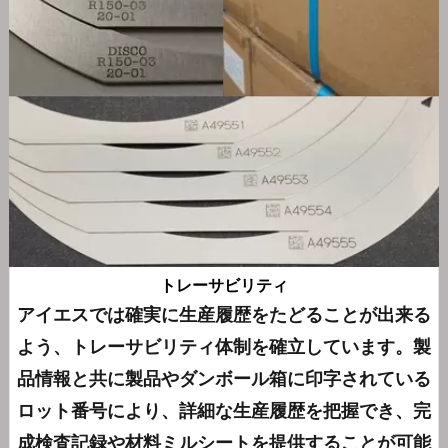
トレーサビリティ
アイエスでは確実に生産履歴をたどることが出来る
よう、トレーサビリティ体制を確立しています。製
品情報と共に製品やダンボール箱に印字されている
ロット番号により、詳細な生産履歴を把握でき、完
成検査記録や材料ミルシートを提供することが可能