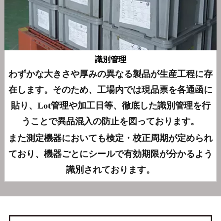
識別管理
わずかな大きさや厚みの異なる製品が生産工程に存
在します。そのため、工場内では現品票を各通函に
貼り、Lot管理や加工日等、徹底した識別管理を行
うことで異品混入の防止を図っております。
また測定機器においても検定・校正周期が定められ
ており、機器ごとにシールで有効期限が分かるよう
識別されております。