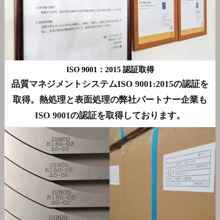
ISO 9001：2015 認証取得
品質マネジメントシステムISO 9001:2015の認証を
取得。熱処理と表面処理の弊社パートナー企業も
ISO 9001の認証を取得しております。