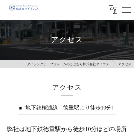
アクセス
ダイシングテープフレームのことなら株式会社アイエス
アクセス
アクセス
地下鉄桜通線 徳重駅より徒歩10分❕
弊社は地下鉄徳重駅から徒歩10分ほどの場所