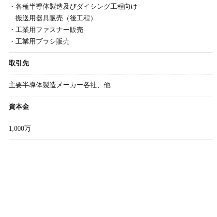
・各種半導体製造及びダイシング工程向け
搬送用器具販売（後工程）
・工業用ファスナー販売
・工業用ブラシ販売
取引先
主要半導体製造メーカー各社、他
資本金
1,000万