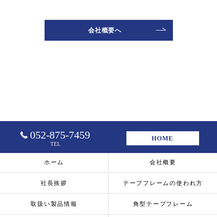
会社概要へ
052-875-7459
HOME
TEL
ホーム
会社概要
社長挨拶
テープフレームの使われ方
取扱い製品情報
角型テープフレーム