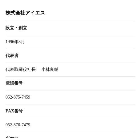
株式会社アイエス
設立・創立
1996年8月
代表者
代表取締役社長 小林良輔
電話番号
052-875-7459
FAX番号
052-876-7479