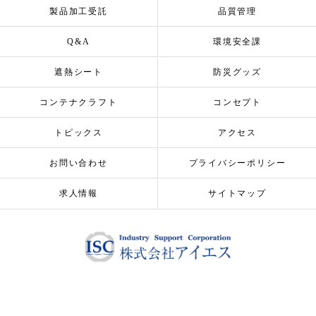
製品加工受託
品質管理
Q&A
環境安全課
遮熱シート
防災グッズ
コンテナクラフト
コンセプト
トピックス
アクセス
お問い合わせ
プライバシーポリシー
求人情報
サイトマップ