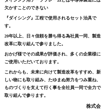
欠かすことのできない
『ダイシング』工程で使用されるセット治具で
す。
20年以上、日々信頼を勝ち得る為社員一同、製造
改革に取り組んで参りました。
おかげ様でその成果が評価され、多くの企業様に
ご使用いただいております。
これからも、未来に向けて製造改革をすすめ、新
しい物にも取り組み、たゆまぬ努力をつみ重ね、
ものづくりを支えて行く事を全社員一同で全力で
取り組んで参ります。
株式会