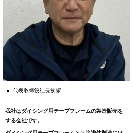
代表取締役社長挨拶
我社はダイシング用テープフレームの製造販売を
する会社です。
ダイシング用テープフレームとは半導体製造には