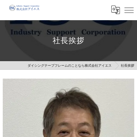
社長挨拶
ダイシングテープフレームのことなら株式会社アイエス
社長挨拶