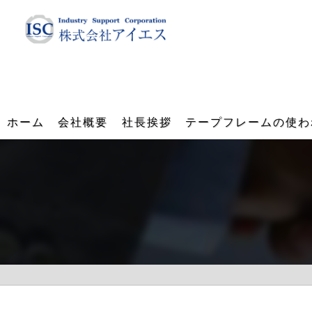
ホーム
会社概要
社長挨拶
テープフレームの使わ