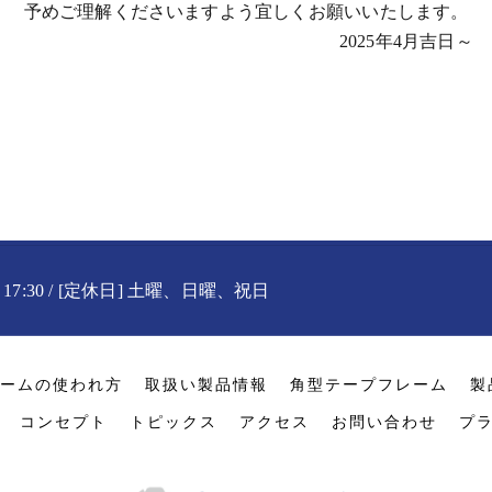
予めご理解くださいますよう宜しくお願いいたします。
2025年4月吉日～
〜 17:30 / [定休日] 土曜、日曜、祝日
ームの使われ方
取扱い製品情報
角型テープフレーム
製
コンセプト
トピックス
アクセス
お問い合わせ
プ