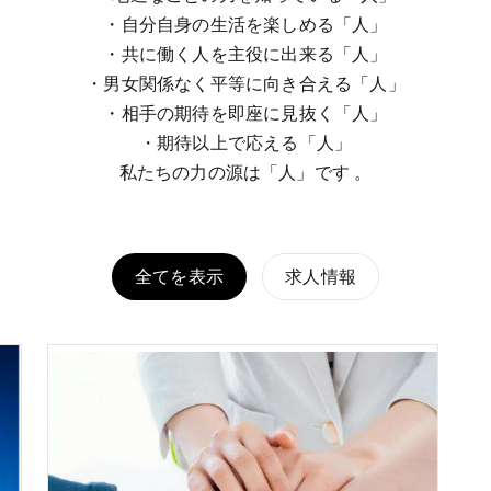
・自分自身の生活を楽しめる「人」
・共に働く人を主役に出来る「人」
・男女関係なく平等に向き合える「人」
・相手の期待を即座に見抜く「人」
・期待以上で応える「人」
私たちの力の源は「人」です 。
全てを表示
求人情報