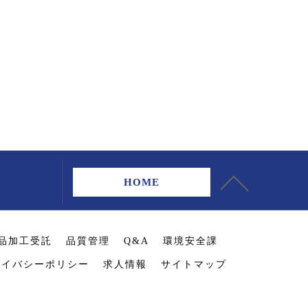
HOME
品加工受託
品質管理
Q&A
環境安全課
ライバシーポリシー
求人情報
サイトマップ