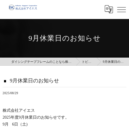
9月休業日のお知らせ
ダイシングテープフレームのことなら株式会社アイエス
トピックス
9月休業日のお知らせ
9月休業日のお知らせ
2025/08/29
株式会社アイエス
2025年度9月休業日のお知らせです。
9月 6日（土)