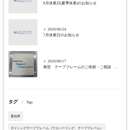
8月休業日(夏季休業)のお知らせ
2026/06/24
7月休業日のお知らせ
2026/06/17
角型 テープフレームのご依頼・ご相談 承っております
タグ
Tags
愛知県
ダイシングテープフレーム（ウエハーリング、テープフレーム）