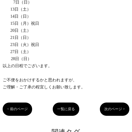
7日（日）
13日（土）
14日（日）
15日（月）祝日
20日（土）
21日（日）
23日（火）祝日
27日（土）
28日（日）
以上の日程でございます。
ご不便をおかけするかと思われますが、
ご理解・ご了承の程宜しくお願い致します。
< 前のページ
一覧に戻る
次のページ >