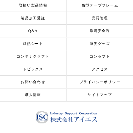
取扱い製品情報
角型テープフレーム
製品加工受託
品質管理
Q&A
環境安全課
遮熱シート
防災グッズ
コンテナクラフト
コンセプト
トピックス
アクセス
お問い合わせ
プライバシーポリシー
求人情報
サイトマップ