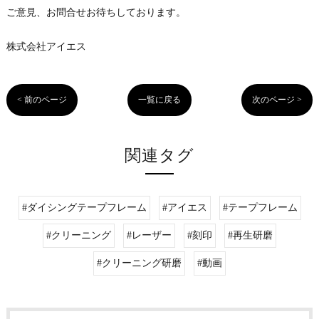
ご意見、お問合せお待ちしております。
株式会社アイエス
< 前のページ
一覧に戻る
次のページ >
関連タグ
#ダイシングテープフレーム
#アイエス
#テープフレーム
#クリーニング
#レーザー
#刻印
#再生研磨
#クリーニング研磨
#動画