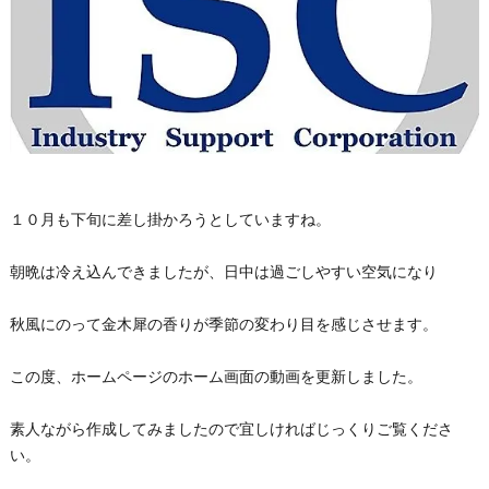
１０月も下旬に差し掛かろうとしていますね。
朝晩は冷え込んできましたが、日中は過ごしやすい空気になり
秋風にのって金木犀の香りが季節の変わり目を感じさせます。
この度、ホームページのホーム画面の動画を更新しました。
素人ながら作成してみましたので宜しければじっくりご覧くださ
い。