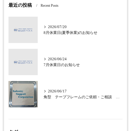
最近の投稿
Recent Posts
2026/07/20
8月休業日(夏季休業)のお知らせ
2026/06/24
7月休業日のお知らせ
2026/06/17
角型 テープフレームのご依頼・ご相談 承っております