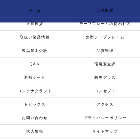
ホーム
会社概要
社長挨拶
テープフレームの使われ方
取扱い製品情報
角型テープフレーム
製品加工受託
品質管理
Q&A
環境安全課
遮熱シート
防災グッズ
コンテナクラフト
コンセプト
トピックス
アクセス
お問い合わせ
プライバシーポリシー
求人情報
サイトマップ