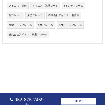
アイエス 遮熱
アイエス 遮熱シート
8インチフレーム
角フレーム
角型フレーム
株式会社アイエス 名古屋
角型テープフレーム
四角フレーム
四角テープフレーム
株式会社アイエス 角型フレーム
052-875-7459
HOME
TEL