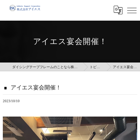
アイエス宴会開催！
ダイシングテープフレームのことなら株式会社アイエス
トピックス
アイエス宴会開催！
アイエス宴会開催！
2023/10/10