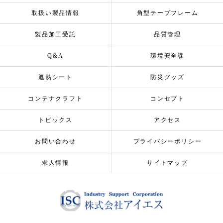
取扱い製品情報
角型テープフレーム
製品加工受託
品質管理
Q&A
環境安全課
遮熱シート
防災グッズ
コンテナクラフト
コンセプト
トピックス
アクセス
お問い合わせ
プライバシーポリシー
求人情報
サイトマップ