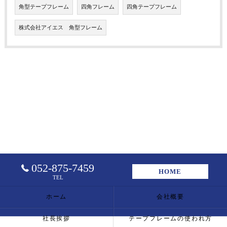
角型テープフレーム
四角フレーム
四角テープフレーム
株式会社アイエス 角型フレーム
052-875-7459
HOME
TEL
ホーム
会社概要
社長挨拶
テープフレームの使われ方