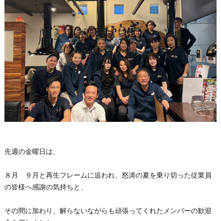
先週の金曜日は、
８月 ９月と再生フレームに追われ、怒涛の夏を乗り切った従業員
の皆様へ感謝の気持ちと、
その間に加わり、解らないながらも頑張ってくれたメンバーの歓迎