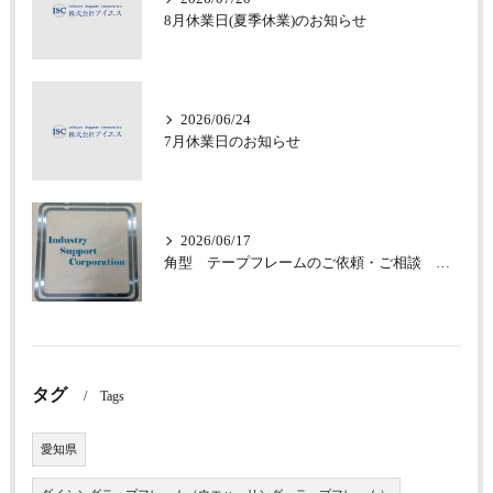
8月休業日(夏季休業)のお知らせ
2026/06/24
7月休業日のお知らせ
2026/06/17
角型 テープフレームのご依頼・ご相談 承っております
タグ
Tags
愛知県