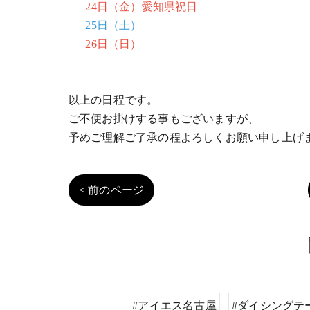
24日（金）愛知県祝日
25日（土）
26日（日）
以上の日程です。
ご不便お掛けする事もございますが、
予めご理解ご了承の程よろしくお願い申し上げ
< 前のページ
#アイエス名古屋
#ダイシングテ