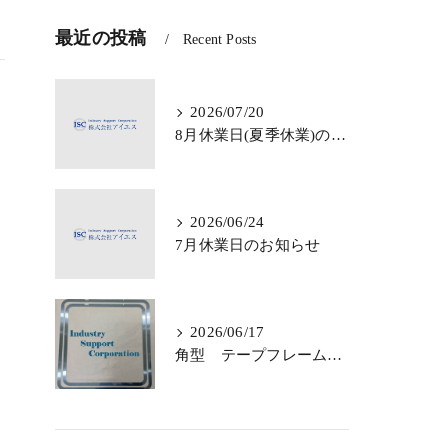
最近の投稿
Recent Posts
2026/07/20
8月休業日(夏季休業)のお知らせ
2026/06/24
7月休業日のお知らせ
2026/06/17
角型 テープフレームのご依頼・ご相談 承っております