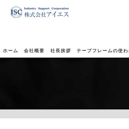
ホーム
会社概要
社長挨拶
テープフレームの使わ