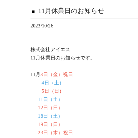
11月休業日のお知らせ
2023/10/26
株式会社アイエス
11月休業日のお知らせです。
11月
3日（金）祝日
4日（土）
5日（日）
11日（土）
12日（日）
18日（土）
19日（日）
23日（木）祝日