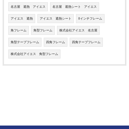
名古屋 遮熱 アイエス
名古屋 遮熱シート アイエス
アイエス 遮熱
アイエス 遮熱シート
8インチフレーム
角フレーム
角型フレーム
株式会社アイエス 名古屋
角型テープフレーム
四角フレーム
四角テープフレーム
株式会社アイエス 角型フレーム