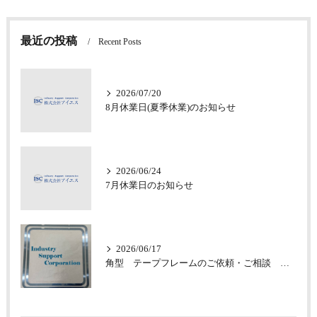
最近の投稿
Recent Posts
2026/07/20
8月休業日(夏季休業)のお知らせ
2026/06/24
7月休業日のお知らせ
2026/06/17
角型 テープフレームのご依頼・ご相談 承っております