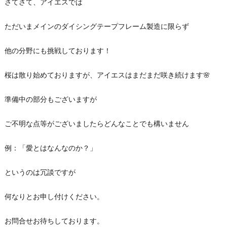
さてさて、アイエスでは
ただいまメインのダイシングテープフレーム製造に限らず
他の分野にも挑戦しております！
桜は散り始めておりますが、アイエスはまだまだ咲き続けます🌸
準備中の部分もございますが
ご不明な点等がございましたらどんなことでも構いません
例：「愛とはなんなのか？」
というのは冗談ですが
何なりとお申し付けください。
お問合せお待ちしております。