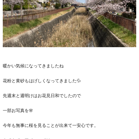
暖かい気候になってきましたね
花粉と黄砂もはげしくなってきました💦
先週末と週明けはお花見日和でしたので
一部お写真を🌸
今年も無事に桜を見ることが出来て一安心です。