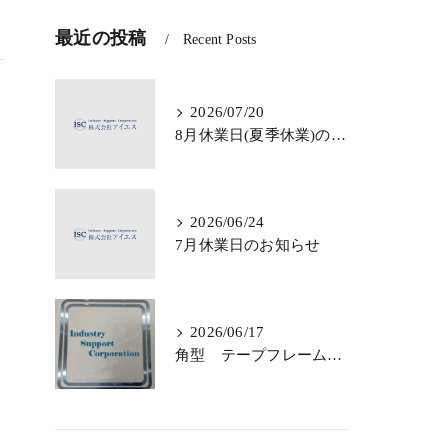
最近の投稿
Recent Posts
2026/07/20
8月休業日(夏季休業)のお知らせ
2026/06/24
7月休業日のお知らせ
2026/06/17
角型 テープフレームのご依頼・ご相談 承っております