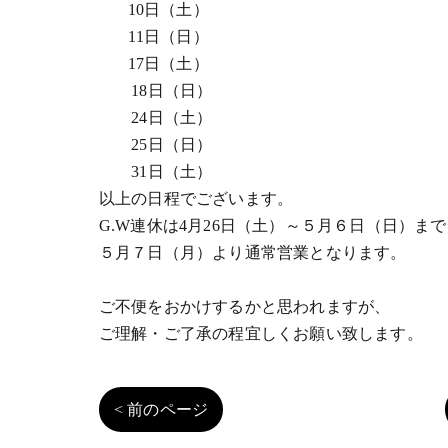
10日（土）
11日（日）
17日（土）
18日（日）
24日（土）
25日（日）
31日（土）
以上の日程でございます。
G.W連休は4月26日（土）～５月６日（日）ま
５月７日（月）より通常営業となります。
ご不便をおかけするかと思われますが、
ご理解・ご了承の程宜しくお願い致します。
< 前のページ