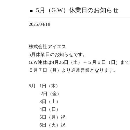
5月（G.W）休業日のお知らせ
2025/04/18
株式会社アイエス
5月休業日のお知らせです。
G.W連休は4月26日（土）～５月６日（日）ま
５月７日（月）より通常営業となります。
5月 1日（木)
2日（金）
3日（土）
4日（日）
5日（月）祝
6日（火）祝