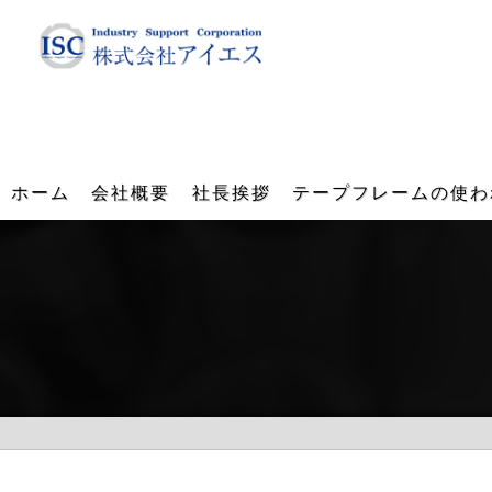
ホーム
会社概要
社長挨拶
テープフレームの使わ