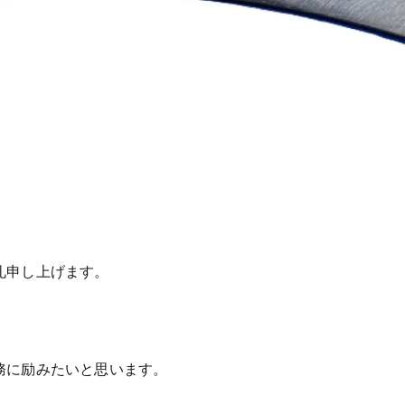
礼申し上げます。
務に励みたいと思います。