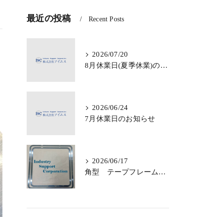
最近の投稿
Recent Posts
2026/07/20
8月休業日(夏季休業)のお知らせ
2026/06/24
7月休業日のお知らせ
2026/06/17
角型 テープフレームのご依頼・ご相談 承っております