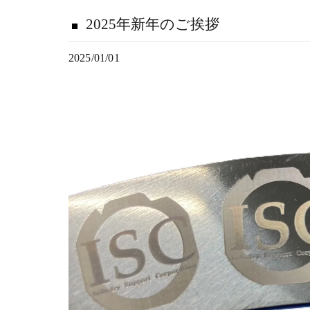
2025年新年のご挨拶
2025/01/01