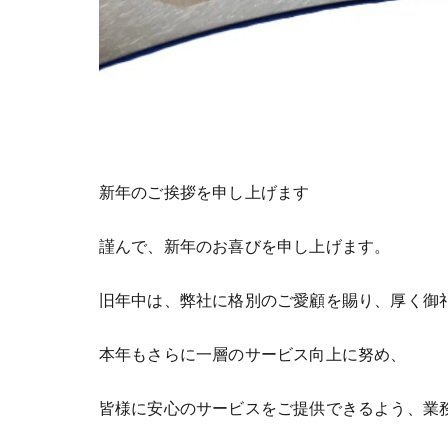
新年のご挨拶を申し上げます
謹んで、新年のお喜びを申し上げます。
旧年中は、弊社に格別のご愛顧を賜り、厚く御
本年もさらに一層のサービス向上に努め、
皆様に安心のサービスをご提供できるよう、業