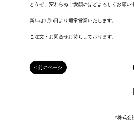
どうぞ、変わらぬご愛顧のほどよろしくお願い
新年は1月6日より通常営業いたします。
ご注文・お問合せお待ちしております。
< 前のページ
#株式会