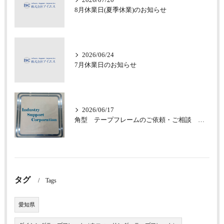
2026/07/20
8月休業日(夏季休業)のお知らせ
2026/06/24
7月休業日のお知らせ
2026/06/17
角型 テープフレームのご依頼・ご相談 承っております
タグ
Tags
愛知県