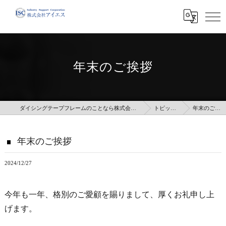
年末のご挨拶
ダイシングテープフレームのことなら株式会社アイエス
トピックス
年末のご挨拶
年末のご挨拶
2024/12/27
今年も一年、格別のご愛顧を賜りまして、厚くお礼申し上
げます。