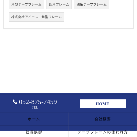
角型テープフレーム
四角フレーム
四角テープフレーム
株式会社アイエス 角型フレーム
052-875-7459
HOME
TEL
ホーム
会社概要
社長挨拶
テープフレームの使われ方