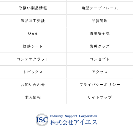
取扱い製品情報
角型テープフレーム
製品加工受託
品質管理
Q&A
環境安全課
遮熱シート
防災グッズ
コンテナクラフト
コンセプト
トピックス
アクセス
お問い合わせ
プライバシーポリシー
求人情報
サイトマップ