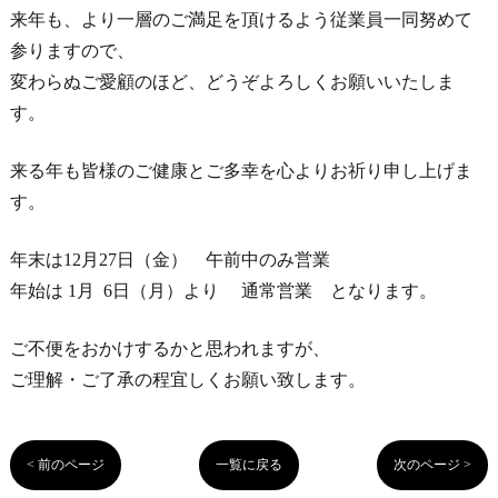
来年も、より一層のご満足を頂けるよう従業員一同努めて
参りますので、
変わらぬご愛顧のほど、どうぞよろしくお願いいたしま
す。
来る年も皆様のご健康とご多幸を心よりお祈り申し上げま
す。
年末は12月27日（金） 午前中のみ営業
年始は 1月 6日（月）より 通常営業 となります。
ご不便をおかけするかと思われますが、
ご理解・ご了承の程宜しくお願い致します。
< 前のページ
一覧に戻る
次のページ >