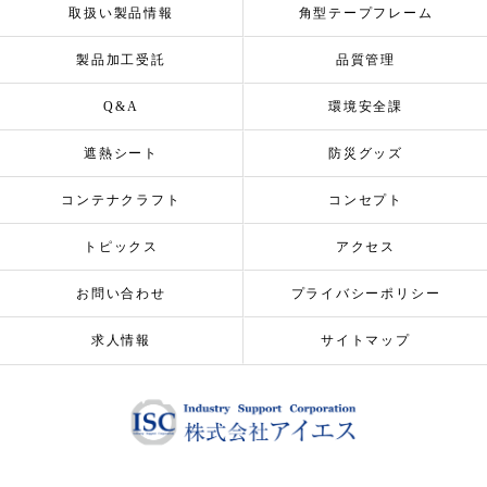
取扱い製品情報
角型テープフレーム
製品加工受託
品質管理
Q&A
環境安全課
遮熱シート
防災グッズ
コンテナクラフト
コンセプト
トピックス
アクセス
お問い合わせ
プライバシーポリシー
求人情報
サイトマップ