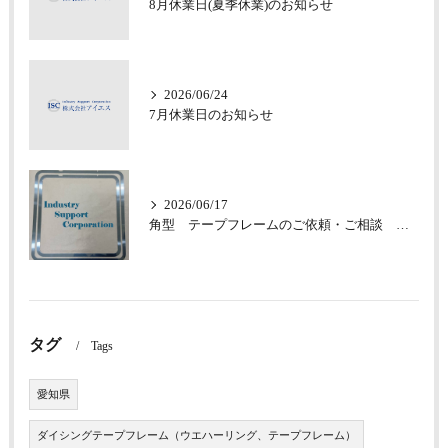
8月休業日(夏季休業)のお知らせ
2026/06/24
7月休業日のお知らせ
2026/06/17
角型 テープフレームのご依頼・ご相談 承っております
タグ
Tags
愛知県
ダイシングテープフレーム（ウエハーリング、テープフレーム）