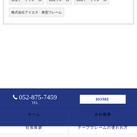
株式会社アイエス 角型フレーム
052-875-7459
HOME
TEL
ホーム
会社概要
社長挨拶
テープフレームの使われ方