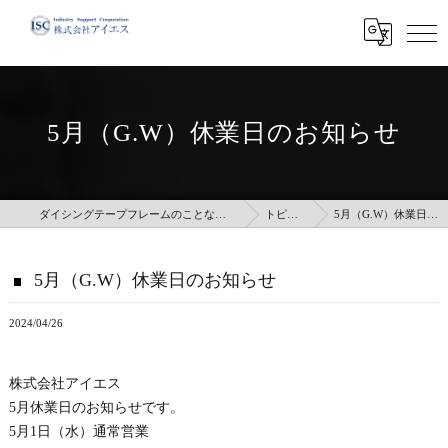
5月（G.W）休業日のお知らせ
ダイシングテープフレームのことなら株式会社アイエス
トピックス
5月（G.W）休業日のお知らせ
5月（G.W）休業日のお知らせ
2024/04/26
株式会社アイエス
5月休業日のお知らせです。
5月1日（水）通常営業