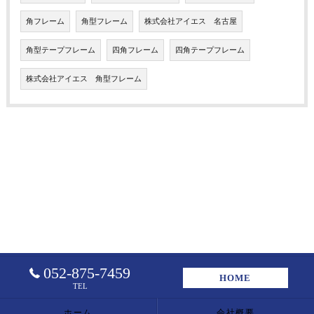
角フレーム
角型フレーム
株式会社アイエス 名古屋
角型テープフレーム
四角フレーム
四角テープフレーム
株式会社アイエス 角型フレーム
052-875-7459
HOME
TEL
ホーム
会社概要