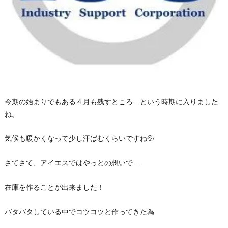
今期の始まりでもある４月も残すところ…という時期に入りました
ね。
気候も暖かくなって少し汗ばむくらいですね💦
さてさて、アイエスではやっとの想いで…
在庫を作ることが出来ました！
バタバタしている中でコツコツと作ってきた為