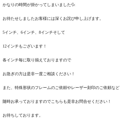
かなりの時間が掛かってしまいました💦
お待たせしましたお客様には深くお詫び申し上げます。
5インチ、6インチ、8インチそして
12インチもございます！
各インチ毎に取り揃えておりますので
お急ぎの方は是非一度ご相談ください！
また、特殊形状のフレームのご依頼やレーザー刻印のご依頼など
随時お承っておりますのでこちらも是非お問合せください！
お待ちしております。