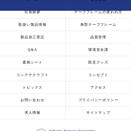
社長挨拶
テープフレームの使われ方
取扱い製品情報
角型テープフレーム
製品加工受託
品質管理
Q&A
環境安全課
遮熱シート
防災グッズ
コンテナクラフト
コンセプト
トピックス
アクセス
お問い合わせ
プライバシーポリシー
求人情報
サイトマップ