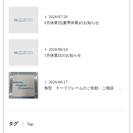
2026/07/20
8月休業日(夏季休業)のお知らせ
2026/06/24
7月休業日のお知らせ
2026/06/17
角型 テープフレームのご依頼・ご相談 承っております
タグ
Tags