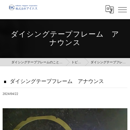
ダイシングテープフレーム ア
ナウンス
ダイシングテープフレームのことなら株式会社アイエス
トピックス
ダイシングテープフレーム アナウンス
ダイシングテープフレーム アナウンス
2024/04/22