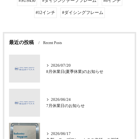
#SUS430
#ダイシングテープフレーム
#8インチ
#12インチ
#ダイシングフレーム
最近の投稿
Recent Posts
2026/07/20
8月休業日(夏季休業)のお知らせ
2026/06/24
7月休業日のお知らせ
2026/06/17