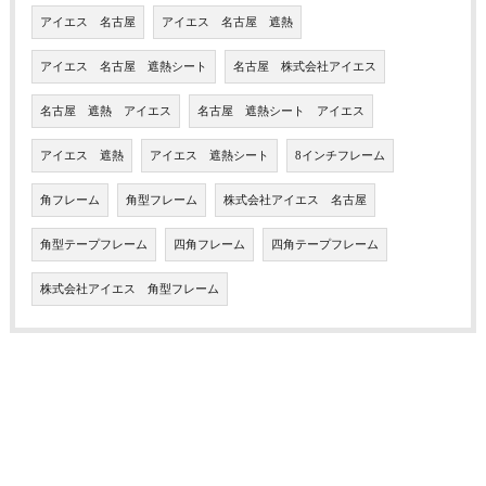
アイエス 名古屋
アイエス 名古屋 遮熱
アイエス 名古屋 遮熱シート
名古屋 株式会社アイエス
名古屋 遮熱 アイエス
名古屋 遮熱シート アイエス
アイエス 遮熱
アイエス 遮熱シート
8インチフレーム
角フレーム
角型フレーム
株式会社アイエス 名古屋
角型テープフレーム
四角フレーム
四角テープフレーム
株式会社アイエス 角型フレーム