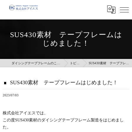
SUS430素材 テープフレームは
じめました！
ダイシングテープフレームのことなら株式会社アイエス
トピックス
SUS430素材 テープフレームはじめました！
SUS430素材 テープフレームはじめました！
2023/07/03
株式会社アイエスでは、
この度SUS430素材のダイシングテープフレーム製造をはじめまし
た。