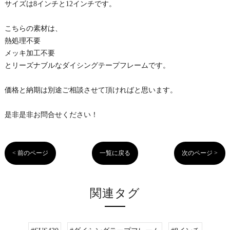
サイズは8インチと12インチです。
こちらの素材は、
熱処理不要
メッキ加工不要
とリーズナブルなダイシングテープフレームです。
価格と納期は別途ご相談させて頂ければと思います。
是非是非お問合せください！
< 前のページ
一覧に戻る
次のページ >
関連タグ