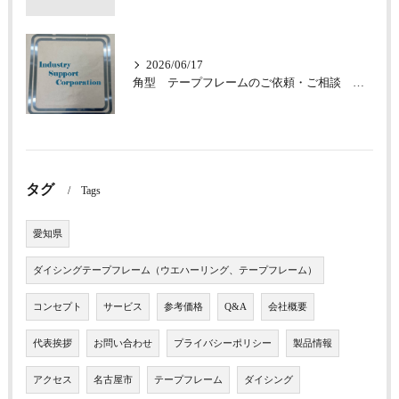
2026/06/17
角型 テープフレームのご依頼・ご相談 承っております
タグ
Tags
愛知県
ダイシングテープフレーム（ウエハーリング、テープフレーム）
コンセプト
サービス
参考価格
Q&A
会社概要
代表挨拶
お問い合わせ
プライバシーポリシー
製品情報
アクセス
名古屋市
テープフレーム
ダイシング