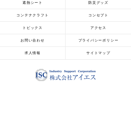
遮熱シート
防災グッズ
コンテナクラフト
コンセプト
トピックス
アクセス
お問い合わせ
プライバシーポリシー
求人情報
サイトマップ
© 2026 ALL RIGHTS RESERVED.