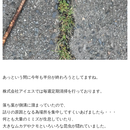
あっという間に今年も半分が終わろうとしてますね。
株式会社アイエスでは毎週定期清掃を行っております。
落ち葉が側溝に溜まっていたので、
詰りの原因となる為場所を集中してすくいあげましたら・・・
何とも大量のミミズが生息していたり、
大きなムカデやクモといろいろな昆虫が隠れていました。