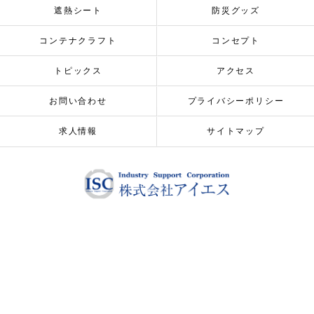
遮熱シート
防災グッズ
コンテナクラフト
コンセプト
トピックス
アクセス
お問い合わせ
プライバシーポリシー
求人情報
サイトマップ
© 2026 ALL RIGHTS RESERVED.