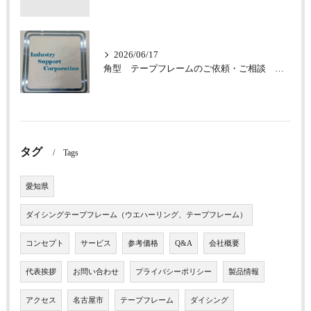
2026/06/17
角型 テープフレームのご依頼・ご相談 承っております
タグ
Tags
愛知県
ダイシングテープフレーム（ウエハーリング、テープフレーム）
コンセプト
サービス
参考価格
Q&A
会社概要
代表挨拶
お問い合わせ
プライバシーポリシー
製品情報
アクセス
名古屋市
テープフレーム
ダイシング