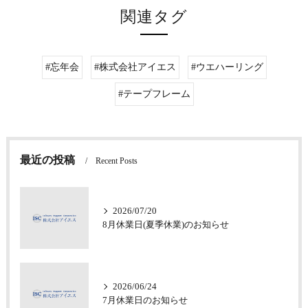
関連タグ
#忘年会
#株式会社アイエス
#ウエハーリング
#テープフレーム
最近の投稿
Recent Posts
2026/07/20
8月休業日(夏季休業)のお知らせ
2026/06/24
7月休業日のお知らせ