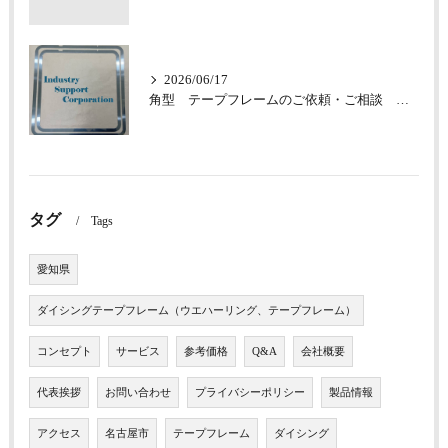
2026/06/17
角型 テープフレームのご依頼・ご相談 承っております
タグ
Tags
愛知県
ダイシングテープフレーム（ウエハーリング、テープフレーム）
コンセプト
サービス
参考価格
Q&A
会社概要
代表挨拶
お問い合わせ
プライバシーポリシー
製品情報
アクセス
名古屋市
テープフレーム
ダイシング