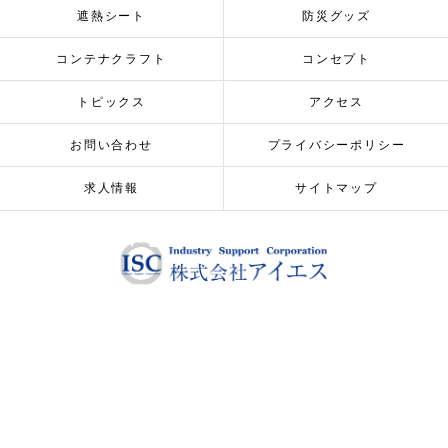
遮熱シート
防災グッズ
コンテナクラフト
コンセプト
トピックス
アクセス
お問い合わせ
プライバシーポリシー
求人情報
サイトマップ
© 2026 ALL RIGHTS RESERVED.