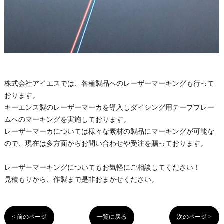
株式会社アイエスでは、各種製品へのレーザーマーキングも行って
おります。
キーエンス製のレーザーマーカを導入しダイシング用テープフレー
ムへのマーキングを実施しております。
レーザーマーカについては様々な素材の製品にマーキングが可能な
ので、現在は多方面からお問い合わせや受注を賜っております。
レーザーマーキングについてもお気軽にご相談してください！
見積もりから、作製まで是非おまかせください。
< 前のページ
一覧に戻る
次のページ >