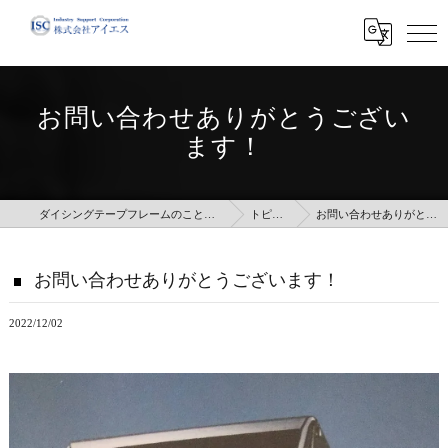
お問い合わせありがとうござい
ます！
ダイシングテープフレームのことなら株式会社アイエス
トピックス
お問い合わせありがとうございます！
お問い合わせありがとうございます！
2022/12/02