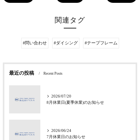
関連タグ
#問い合わせ
#ダイシング
#テープフレーム
最近の投稿
Recent Posts
2026/07/20
8月休業日(夏季休業)のお知らせ
2026/06/24
7月休業日のお知らせ