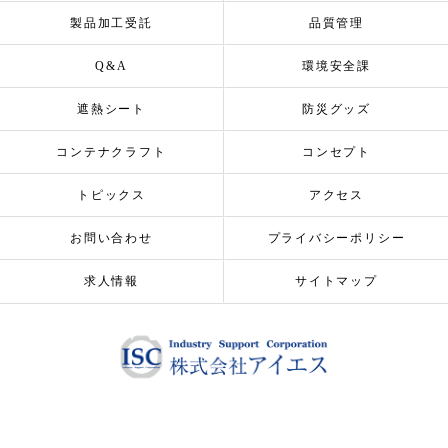
製品加工受託
品質管理
Q&A
環境安全課
遮熱シート
防災グッズ
コンテナクラフト
コンセプト
トピックス
アクセス
お問い合わせ
プライバシーポリシー
求人情報
サイトマップ