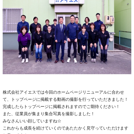
株式会社アイエスでは今回のホームページリニューアルに合わせ
て、トップページに掲載する動画の撮影を行っていただきました！
完成したらトップページに掲載されますのでご期待ください！
また、従業員が集まり集合写真を撮影しました！
みなさんいい顔していますね☆
これからも成長を続けていくのであたたかく見守っていただけます