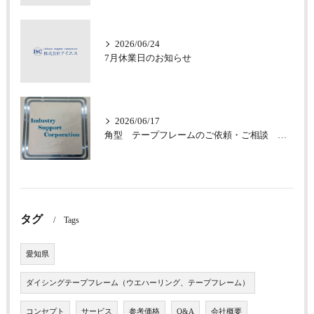
2026/06/24
7月休業日のお知らせ
2026/06/17
角型 テープフレームのご依頼・ご相談 承っております
タグ
Tags
愛知県
ダイシングテープフレーム（ウエハーリング、テープフレーム）
コンセプト
サービス
参考価格
Q&A
会社概要