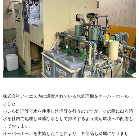
株式会社アイエス内に設置されている水処理機をオーバーホールし
ました！
バレル処理等で水を使用し洗浄等を行うのですが、その際に出る汚
水を社内で処理し綺麗な水として排出するよう周辺環境への配慮も
しております。
オーバーホールを実施したことにより、各部品も綺麗になりまし