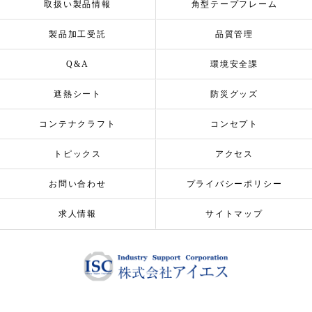
取扱い製品情報
角型テープフレーム
製品加工受託
品質管理
Q&A
環境安全課
遮熱シート
防災グッズ
コンテナクラフト
コンセプト
トピックス
アクセス
お問い合わせ
プライバシーポリシー
求人情報
サイトマップ