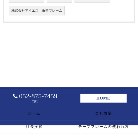
株式会社アイエス 角型フレーム
052-875-7459
HOME
TEL
ホーム
会社概要
社長挨拶
テープフレームの使われ方