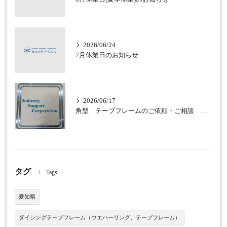
2026/06/24
7月休業日のお知らせ
2026/06/17
角型 テープフレームのご依頼・ご相談 承っております
タグ
Tags
愛知県
ダイシングテープフレーム（ウエハーリング、テープフレーム）