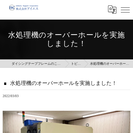
水処理機のオーバーホールを実施
しました！
ダイシングテープフレームのことなら株式会社アイエス
トピックス
水処理機のオーバーホールを実施しました！
水処理機のオーバーホールを実施しました！
2022/03/03