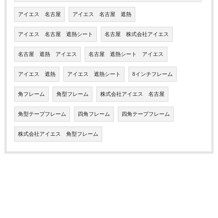
アイエス 名古屋
アイエス 名古屋 遮熱
アイエス 名古屋 遮熱シート
名古屋 株式会社アイエス
名古屋 遮熱 アイエス
名古屋 遮熱シート アイエス
アイエス 遮熱
アイエス 遮熱シート
8インチフレーム
角フレーム
角型フレーム
株式会社アイエス 名古屋
角型テープフレーム
四角フレーム
四角テープフレーム
株式会社アイエス 角型フレーム