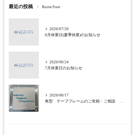
最近の投稿
Recent Posts
2026/07/20
8月休業日(夏季休業)のお知らせ
2026/06/24
7月休業日のお知らせ
2026/06/17
角型 テープフレームのご依頼・ご相談 承っております