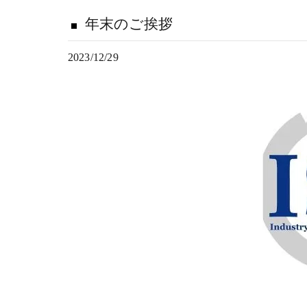
年末のご挨拶
2023/12/29