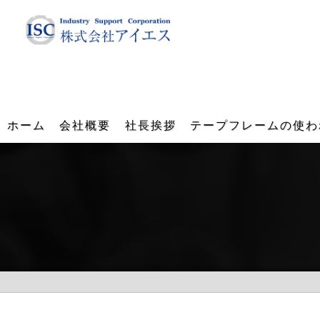
ホーム
会社概要
社長挨拶
テープフレームの使わ