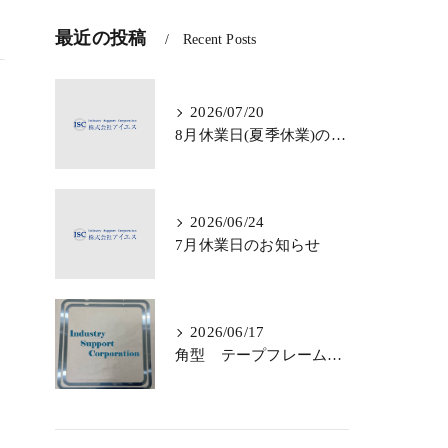
最近の投稿
Recent Posts
2026/07/20
8月休業日(夏季休業)のお知らせ
2026/06/24
7月休業日のお知らせ
2026/06/17
角型 テープフレームのご依頼・ご相談 承っております