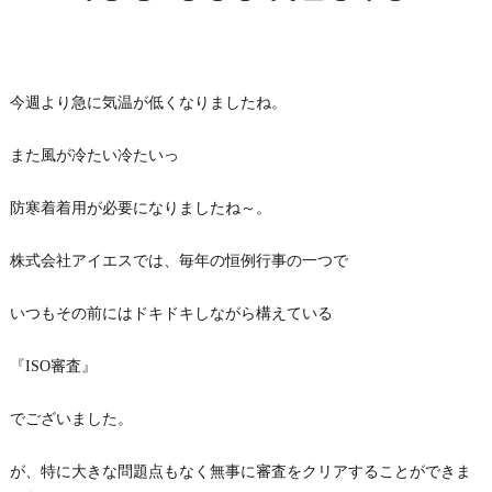
今週より急に気温が低くなりましたね。
また風が冷たい冷たいっ
防寒着着用が必要になりましたね～。
株式会社アイエスでは、毎年の恒例行事の一つで
いつもその前にはドキドキしながら構えている
『ISO審査』
でございました。
が、特に大きな問題点もなく無事に審査をクリアすることができま