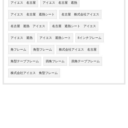
アイエス 名古屋
アイエス 名古屋 遮熱
アイエス 名古屋 遮熱シート
名古屋 株式会社アイエス
名古屋 遮熱 アイエス
名古屋 遮熱シート アイエス
アイエス 遮熱
アイエス 遮熱シート
8インチフレーム
角フレーム
角型フレーム
株式会社アイエス 名古屋
角型テープフレーム
四角フレーム
四角テープフレーム
株式会社アイエス 角型フレーム