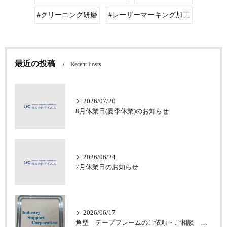
#クリーニング研磨
#レーザーマーキング加工
最近の投稿
Recent Posts
2026/07/20
8月休業日(夏季休業)のお知らせ
2026/06/24
7月休業日のお知らせ
2026/06/17
角型 テープフレームのご依頼・ご相談 承っております