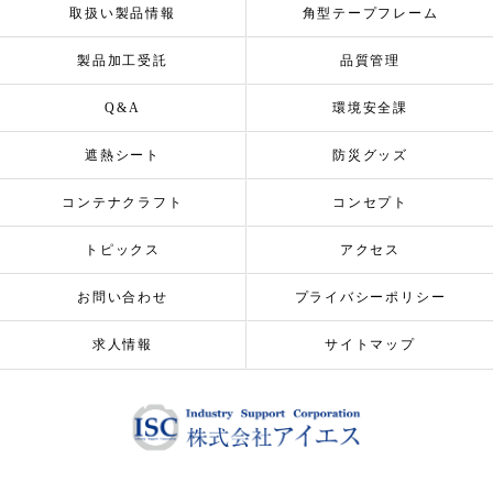
取扱い製品情報
角型テープフレーム
製品加工受託
品質管理
Q&A
環境安全課
遮熱シート
防災グッズ
コンテナクラフト
コンセプト
トピックス
アクセス
お問い合わせ
プライバシーポリシー
求人情報
サイトマップ