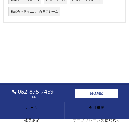
株式会社アイエス 角型フレーム
052-875-7459
HOME
TEL
ホーム
会社概要
社長挨拶
テープフレームの使われ方