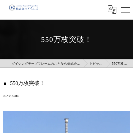
550万枚突破！
ダイシングテープフレームのことなら株式会社アイエス
トピックス
550万枚突破！
550万枚突破！
2023/09/04