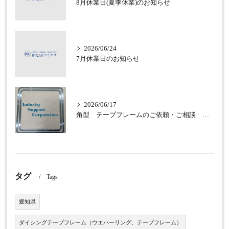
8月休業日(夏季休業)のお知らせ
2026/06/24
7月休業日のお知らせ
2026/06/17
角型 テープフレームのご依頼・ご相談 承っております
タグ
Tags
愛知県
ダイシングテープフレーム（ウエハーリング、テープフレーム）