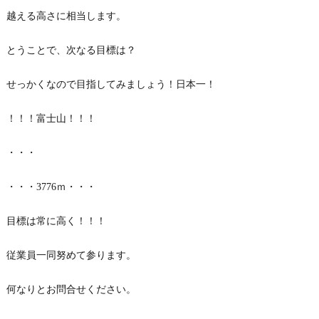
越える高さに相当します。
とうことで、次なる目標は？
せっかくなので目指してみましょう！日本一！
！！！富士山！！！
・・・
・・・3776ｍ・・・
目標は常に高く！！！
従業員一同努めて参ります。
何なりとお問合せください。