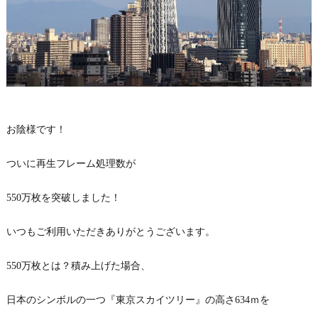
お陰様です！
ついに再生フレーム処理数が
550万枚を突破しました！
いつもご利用いただきありがとうございます。
550万枚とは？積み上げた場合、
日本のシンボルの一つ『東京スカイツリー』の高さ634ｍを