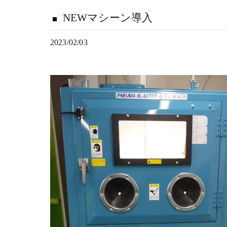
NEWマシーン導入
2023/02/03