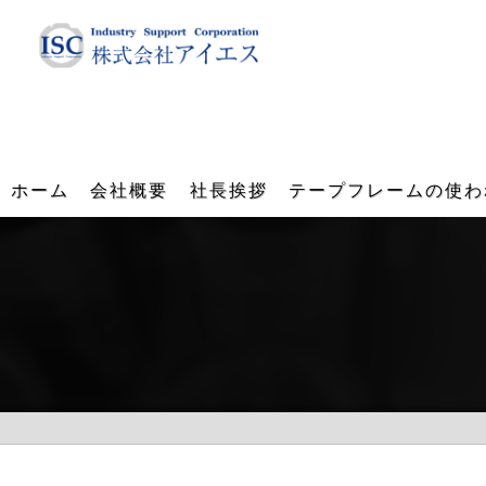
ホーム
会社概要
社長挨拶
テープフレームの使わ