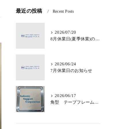
最近の投稿
Recent Posts
2026/07/20
8月休業日(夏季休業)のお知らせ
2026/06/24
7月休業日のお知らせ
2026/06/17
角型 テープフレームのご依頼・ご相談 承っております