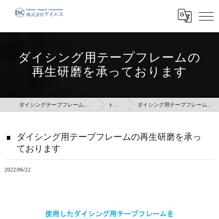
ダイシング用テープフレームの
再生研磨を承っております
ダイシングテープフレームのことなら株式会社アイエス
トピックス
ダイシング用テープフレームの再生研磨を承っております
ダイシング用テープフレームの再生研磨を承っ
ております
2022/06/22