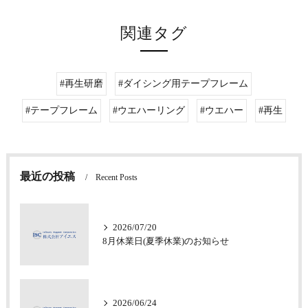
関連タグ
#再生研磨
#ダイシング用テープフレーム
#テープフレーム
#ウエハーリング
#ウエハー
#再生
最近の投稿
Recent Posts
2026/07/20
8月休業日(夏季休業)のお知らせ
2026/06/24