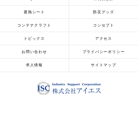
遮熱シート
防災グッズ
コンテナクラフト
コンセプト
トピックス
アクセス
お問い合わせ
プライバシーポリシー
求人情報
サイトマップ
© 2026 ALL RIGHTS RESERVED.