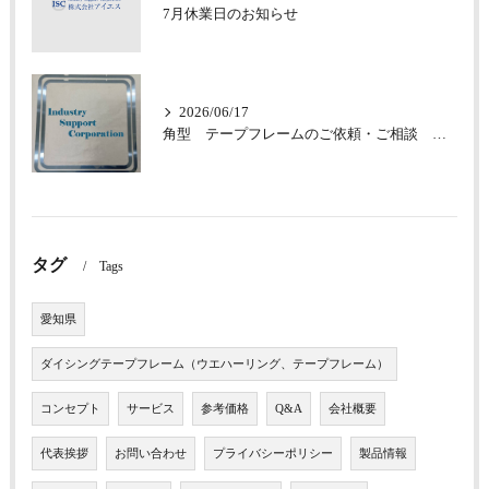
7月休業日のお知らせ
2026/06/17
角型 テープフレームのご依頼・ご相談 承っております
タグ
Tags
愛知県
ダイシングテープフレーム（ウエハーリング、テープフレーム）
コンセプト
サービス
参考価格
Q&A
会社概要
代表挨拶
お問い合わせ
プライバシーポリシー
製品情報