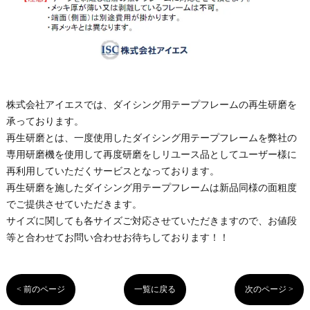
株式会社アイエスでは、ダイシング用テープフレームの再生研磨を
承っております。
再生研磨とは、一度使用したダイシング用テープフレームを弊社の
専用研磨機を使用して再度研磨をしリユース品としてユーザー様に
再利用していただくサービスとなっております。
再生研磨を施したダイシング用テープフレームは新品同様の面粗度
でご提供させていただきます。
サイズに関しても各サイズご対応させていただきますので、お値段
等と合わせてお問い合わせお待ちしております！！
< 前のページ
一覧に戻る
次のページ >