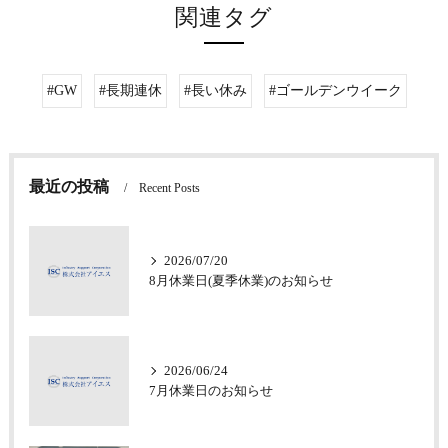
関連タグ
#GW
#長期連休
#長い休み
#ゴールデンウイーク
最近の投稿
Recent Posts
2026/07/20
8月休業日(夏季休業)のお知らせ
2026/06/24
7月休業日のお知らせ