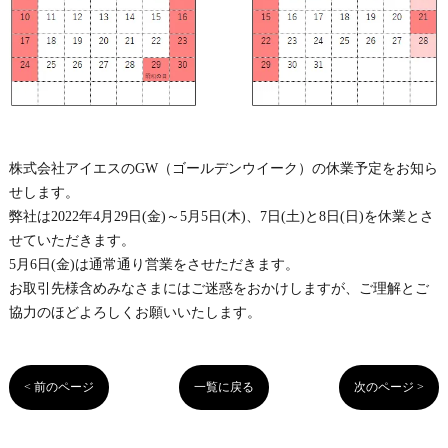
株式会社アイエスのGW（ゴールデンウイーク）の休業予定をお知ら
せします。
弊社は2022年4月29日(金)～5月5日(木)、7日(土)と8日(日)を休業とさ
せていただきます。
5月6日(金)は通常通り営業をさせただきます。
お取引先様含めみなさまにはご迷惑をおかけしますが、ご理解とご
協力のほどよろしくお願いいたします。
< 前のページ
一覧に戻る
次のページ >