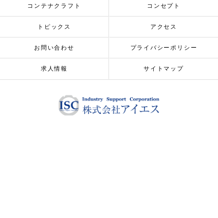
コンテナクラフト
コンセプト
トピックス
アクセス
お問い合わせ
プライバシーポリシー
求人情報
サイトマップ
© 2026 ALL RIGHTS RESERVED.