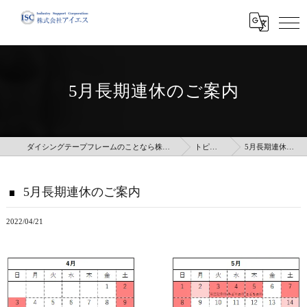
5月長期連休のご案内
ダイシングテープフレームのことなら株式会社アイエス
トピックス
5月長期連休のご案内
5月長期連休のご案内
2022/04/21