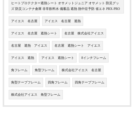
ヒートプロテクター遮熱シート オサメットジュニア オサメット 防災グッ
ズ 防災コンテナ倉庫 非常飲料水 備蓄品 遮熱 熱中症予防 省エネ PRX-PRO
アイエス 名古屋
アイエス 名古屋 遮熱
アイエス 名古屋 遮熱シート
名古屋 株式会社アイエス
名古屋 遮熱 アイエス
名古屋 遮熱シート アイエス
アイエス 遮熱
アイエス 遮熱シート
8インチフレーム
角フレーム
角型フレーム
株式会社アイエス 名古屋
角型テープフレーム
四角フレーム
四角テープフレーム
株式会社アイエス 角型フレーム