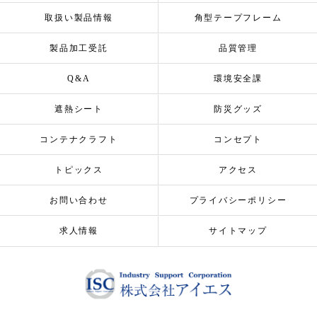
取扱い製品情報
角型テープフレーム
製品加工受託
品質管理
Q&A
環境安全課
遮熱シート
防災グッズ
コンテナクラフト
コンセプト
トピックス
アクセス
お問い合わせ
プライバシーポリシー
求人情報
サイトマップ