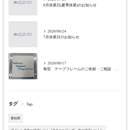
8月休業日(夏季休業)のお知らせ
2026/06/24
7月休業日のお知らせ
2026/06/17
角型 テープフレームのご依頼・ご相談 承っております
タグ
Tags
愛知県