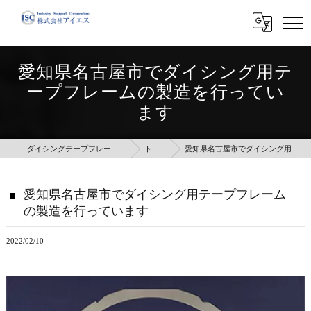
愛知県名古屋市でダイシング用テ
ープフレームの製造を行ってい
ます
ダイシングテープフレームのことなら株式会社アイエス
トピックス
愛知県名古屋市でダイシング用テープフレームの製造を行っています
愛知県名古屋市でダイシング用テープフレーム
の製造を行っています
2022/02/10