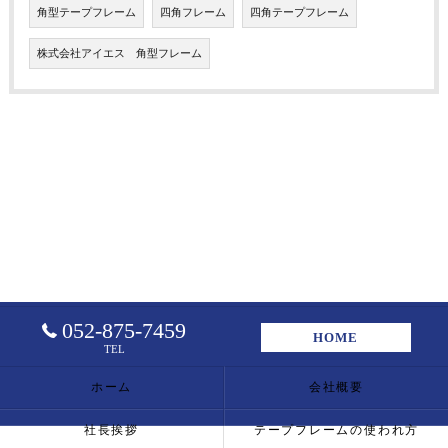
角型テープフレーム
四角フレーム
四角テープフレーム
株式会社アイエス 角型フレーム
052-875-7459
HOME
TEL
ホーム
会社概要
社長挨拶
テープフレームの使われ方