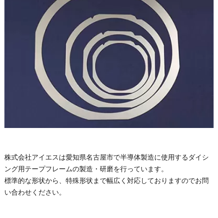
株式会社アイエスは愛知県名古屋市で半導体製造に使用するダイシ
ング用テープフレームの製造・研磨を行っています。
標準的な形状から、特殊形状まで幅広く対応しておりますのでお問
い合わせください。