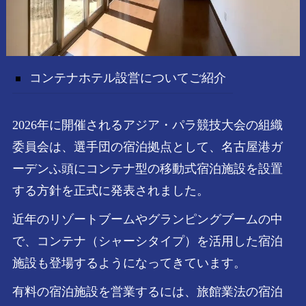
コンテナホテル設営についてご紹介
2026年に開催されるアジア・パラ競技大会の組織
委員会は、選手団の宿泊拠点として、名古屋港ガ
ーデンふ頭にコンテナ型の移動式宿泊施設を設置
する方針を正式に発表されました。
近年のリゾートブームやグランピングブームの中
で、コンテナ（シャーシタイプ）を活用した宿泊
施設も登場するようになってきています。
有料の宿泊施設を営業するには、旅館業法の宿泊