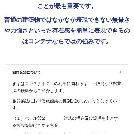
ことが最も重要です。
普通の建築物ではなかなか表現できない無骨さ
や力強さといった存在感を簡単に表現できるの
はコンテナならではの強みです。
旅館業法について
まずはコンテナホテルの利用に関わらず、一般的な旅館業
法の概略からご紹介します。
旅館業法における旅館業の種別は次のとおりとなっていま
す。
（１）ホテル営業 洋式の構造及び設備を主とす
る施設を設けてする営業