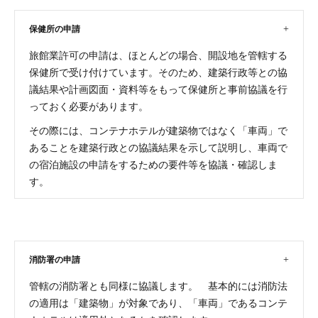
保健所の申請
旅館業許可の申請は、ほとんどの場合、開設地を管轄する
保健所で受け付けています。そのため、建築行政等との協
議結果や計画図面・資料等をもって保健所と事前協議を行
っておく必要があります。
その際には、コンテナホテルが建築物ではなく「車両」で
あることを建築行政との協議結果を示して説明し、車両で
の宿泊施設の申請をするための要件等を協議・確認しま
す。
消防署の申請
管轄の消防署とも同様に協議します。 基本的には消防法
の適用は「建築物」が対象であり、「車両」であるコンテ