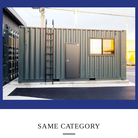
SAME CATEGORY