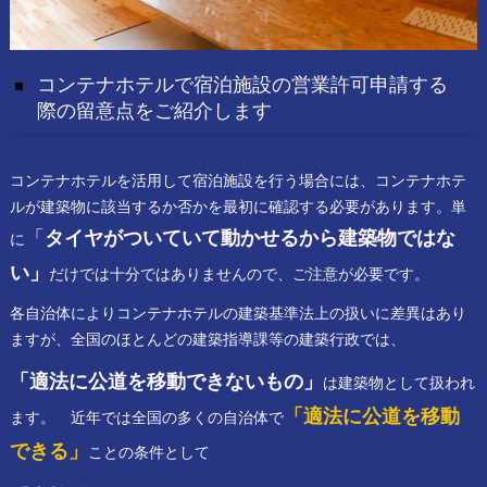
コンテナホテルで宿泊施設の営業許可申請する
際の留意点をご紹介します
コンテナホテルを活用して宿泊施設を行う場合には、コンテナホテ
ルが建築物に該当するか否かを最初に確認する必要があります。単
「
タイヤがついていて動かせるから建築物ではな
に
い」
だけでは十分ではありませんので、ご注意が必要です。
各自治体によりコンテナホテルの建築基準法上の扱いに差異はあり
ますが、全国のほとんどの建築指導課等の建築行政では、
「適法に公道を移動できないもの」
は建築物として扱われ
「適法に公道を移動
ます。 近年では全国の多くの自治体で
できる」
ことの条件として