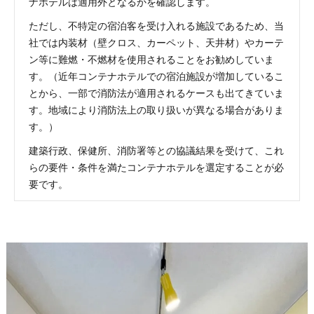
ナホテルは適用外となるかを確認します。
ただし、不特定の宿泊客を受け入れる施設であるため、当
社では内装材（壁クロス、カーペット、天井材）やカーテ
ン等に難燃・不燃材を使用されることをお勧めしていま
す。（近年コンテナホテルでの宿泊施設が増加しているこ
とから、一部で消防法が適用されるケースも出てきていま
す。地域により消防法上の取り扱いが異なる場合がありま
す。）
建築行政、保健所、消防署等との協議結果を受けて、これ
らの要件・条件を満たコンテナホテルを選定することが必
要です。