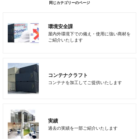
同じカテゴリーのページ
環境安全課
屋内外環境下での備え・使用に強い商材を
ご紹介いたします
コンテナクラフト
コンテナを加工してご提供いたします
実績
過去の実績を一部ご紹介いたします