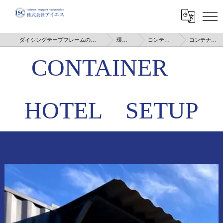
ダイシングテープフレームのことなら株式会社アイエス
環境安全課
コンテナクラフト
コンテナホテル設営
CONTAINER
HOTEL SETUP