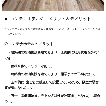
コンテナホテルの メリット＆デメリット
コンテナホテルで実際に宿泊施設を運営することの、メリットとデメリットを整理
してみました。
◇コンテナホテルのメリット
・建築物で宿泊施設を建てるより、圧倒的に初期費用を少なく
でき、
価格全体でメリットがある。
・建築物で宿泊施設を建てるより、開業までの工期が短い。
・基本的に1室ごとに独立して設置しているため、隣室の騒音
等が気にならない。
・万一、営業開始後に売上や収益性が計画通りとならない場合
でも、