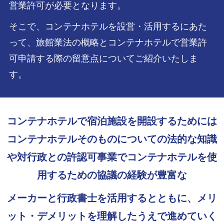
営業許可が必要となります。
そこで、コンテナホテルを設営・活用するにあた
って、旅館業法の概略とコンテナホテルで営業許
可申請する際の留意点についてご紹介いたしま
す。
コンテナホテルで宿泊施設を開設するためには
コンテナホテルそのものについての法的な知識
や対行政との許認可事業でコンテナホテルを使
用するための協議の経験が豊富な
メーカーと行政書士を活用するとともに、メリ
ット・デメリットを理解したうえで進めていく