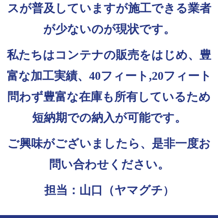
スが普及していますが施工できる業者
が少ないのが現状です。
私たちはコンテナの販売をはじめ、豊
富な加工実績、40フィート,20フィート
問わず豊富な在庫も所有しているため
短納期での納入が可能です。
ご興味がございましたら、是非一度お
問い合わせください。
担当：山口（ヤマグチ
）