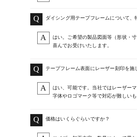
ダイシング用テープフレームについて、
はい。ご希望の製品図面等（形状・寸
喜んでお受けいたします。
テープフレーム表面にレーザー刻印を施
はい、可能です。当社ではレーザーマ
字体やロゴマーク等で対応が難しいも
価格はいくらぐらいですか？