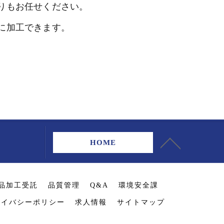
りもお任せください。
に加工できます。
HOME
品加工受託
品質管理
Q&A
環境安全課
ライバシーポリシー
求人情報
サイトマップ