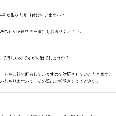
特殊な形状も受け付けていますか？
法のわかる資料データ）をお送りください。
してほしいのですが可能でしょうか？
ーカを自社で所有していますので対応させていただきます。
のもありますので、その際はご相談させてください。