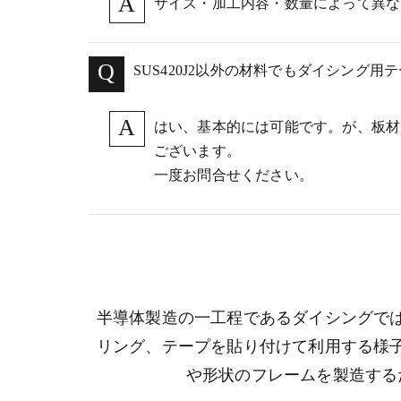
サイズ・加工内容・数量によって異な
SUS420J2以外の材料でもダイシング
はい、基本的には可能です。が、板材
ございます。
一度お問合せください。
半導体製造の一工程であるダイシングで
リング、テープを貼り付けて利用する様
や形状のフレームを製造する