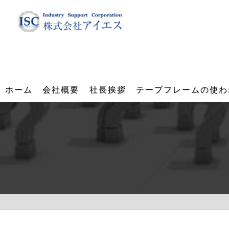
ホーム
会社概要
社長挨拶
テープフレームの使わ