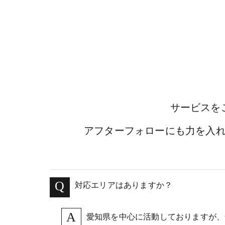
サービスを
アフターフォローにも力を入
対応エリアはありますか？
愛知県を中心に活動しておりますが、