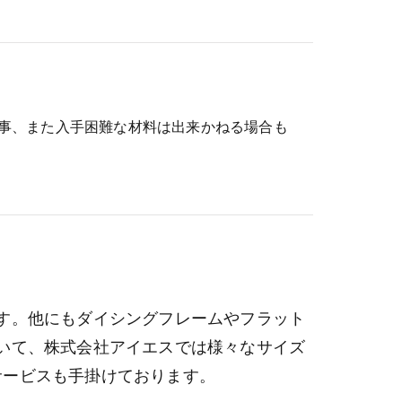
事、また入手困難な材料は出来かねる場合も
す。他にもダイシングフレームやフラット
いて、株式会社アイエスでは様々なサイズ
サービスも手掛けております。