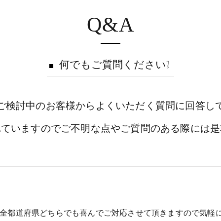
Q&A
何でもご質問ください❕
ご検討中のお客様からよくいただく質問に回答し
れていますのでご不明な点やご質問のある際には是
全都道府県どちらでも喜んでご対応させて頂きますので気軽