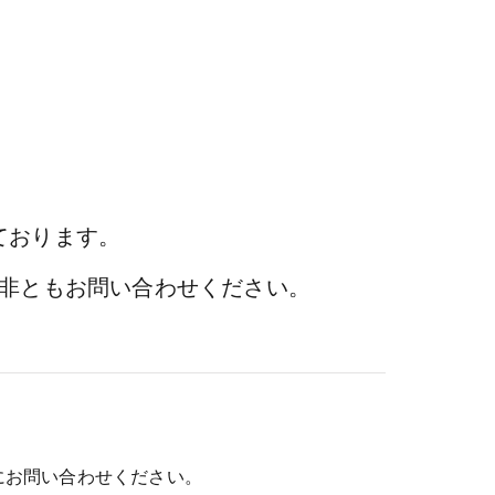
ております。
非ともお問い合わせください。
にお問い合わせください。