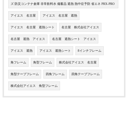
ズ 防災コンテナ倉庫 非常飲料水 備蓄品 遮熱 熱中症予防 省エネ PRX-PRO
アイエス 名古屋
アイエス 名古屋 遮熱
アイエス 名古屋 遮熱シート
名古屋 株式会社アイエス
名古屋 遮熱 アイエス
名古屋 遮熱シート アイエス
アイエス 遮熱
アイエス 遮熱シート
8インチフレーム
角フレーム
角型フレーム
株式会社アイエス 名古屋
角型テープフレーム
四角フレーム
四角テープフレーム
株式会社アイエス 角型フレーム