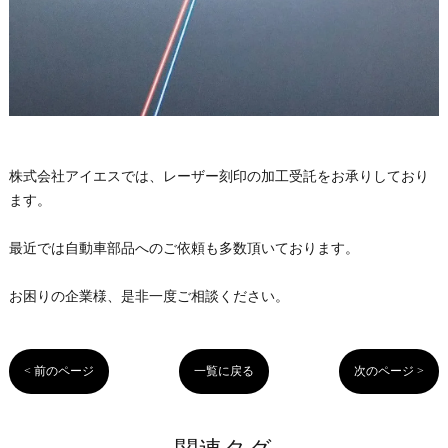
株式会社アイエスでは、レーザー刻印の加工受託をお承りしており
ます。
最近では自動車部品へのご依頼も多数頂いております。
お困りの企業様、是非一度ご相談ください。
< 前のページ
一覧に戻る
次のページ >