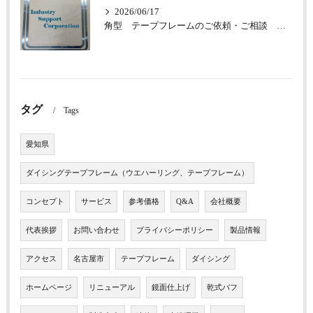
2026/06/17
角型 テープフレームのご依頼・ご相談 承っております
タグ
Tags
愛知県
ダイシングテープフレーム（ウエハーリング、テープフレーム）
コンセプト
サービス
参考価格
Q&A
会社概要
代表挨拶
お問い合わせ
プライバシーポリシー
製品情報
アクセス
名古屋市
テープフレーム
ダイシング
ホームページ
リニューアル
鏡面仕上げ
乾式バフ