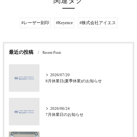
関連タグ
#レーザー刻印
#Keyence
#株式会社アイエス
最近の投稿
Recent Posts
2026/07/20
8月休業日(夏季休業)のお知らせ
2026/06/24
7月休業日のお知らせ